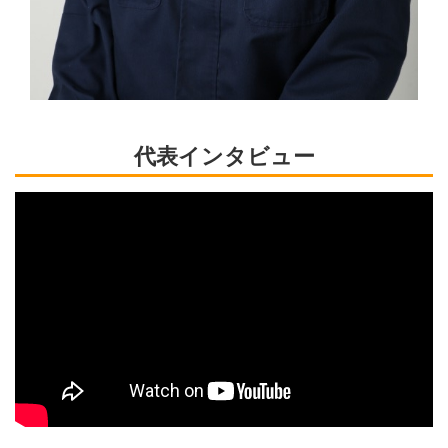
代表インタビュー