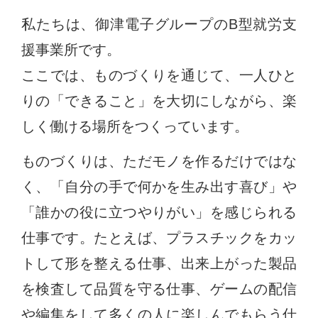
私たちは、御津電子グループのB型就労支
援事業所です。
ここでは、ものづくりを通じて、一人ひと
りの「できること」を大切にしながら、楽
しく働ける場所をつくっています。
ものづくりは、ただモノを作るだけではな
く、「自分の手で何かを生み出す喜び」や
「誰かの役に立つやりがい」を感じられる
仕事です。たとえば、プラスチックをカッ
トして形を整える仕事、出来上がった製品
を検査して品質を守る仕事、ゲームの配信
や編集をして多くの人に楽しんでもらう仕