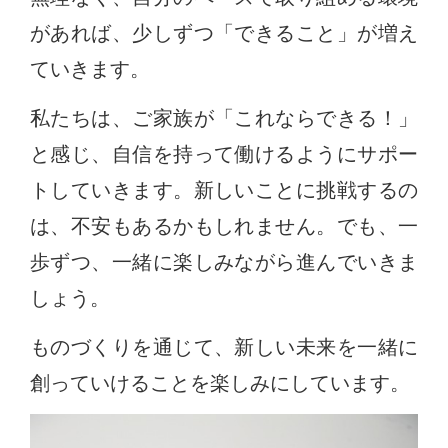
があれば、少しずつ「できること」が増え
ていきます。
私たちは、ご家族が「これならできる！」
と感じ、自信を持って働けるようにサポー
トしていきます。新しいことに挑戦するの
は、不安もあるかもしれません。でも、一
歩ずつ、一緒に楽しみながら進んでいきま
しょう。
ものづくりを通じて、新しい未来を一緒に
創っていけることを楽しみにしています。