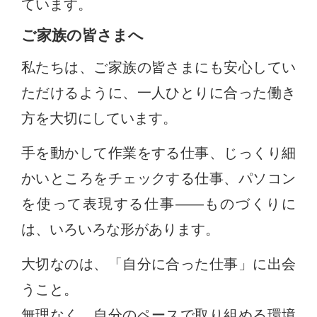
ています。
ご家族の皆さまへ
私たちは、ご家族の皆さまにも安心してい
ただけるように、一人ひとりに合った働き
方を大切にしています。
手を動かして作業をする仕事、じっくり細
かいところをチェックする仕事、パソコン
を使って表現する仕事――ものづくりに
は、いろいろな形があります。
大切なのは、「自分に合った仕事」に出会
うこと。
無理なく、自分のペースで取り組める環境