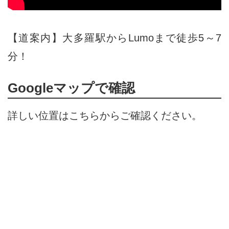
【道案内】大多羅駅からLumoまで徒歩5～7
分！
Googleマップで確認
詳しい位置はこちらからご確認ください。