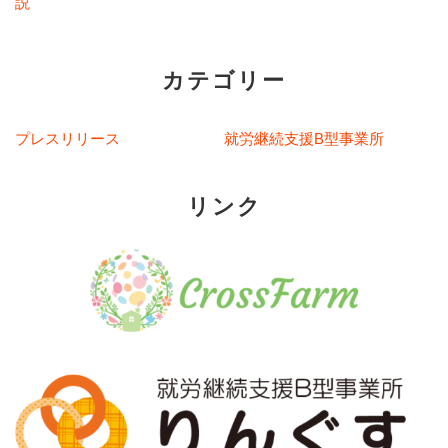
説
カテゴリー
プレスリリース
就労継続支援B型事業所
リンク