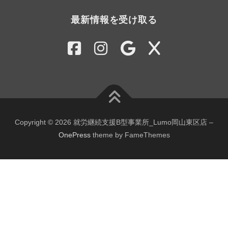
最新情報を受け取る
Copyright © 2026 就労継続支援B型事業所_Lumo岡山東区店
–
OnePress
theme by FameThemes