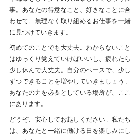
事。あなたの得意なこと、好きなことに合
わせて、無理なく取り組めるお仕事を一緒
に見つけていきます。
初めてのことでも大丈夫。わからないこと
はゆっくり覚えていけばいいし、疲れたら
少し休んで大丈夫。自分のペースで、少し
ずつできることを増やしていきましょう。
あなたの力を必要としている場所が、ここ
にあります。
どうぞ、安心してお越しください。私たち
は、あなたと一緒に働ける日を楽しみにし