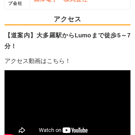
プ会社
アクセス
【道案内】大多羅駅からLumoまで徒歩5～7
分！
アクセス動画はこちら！