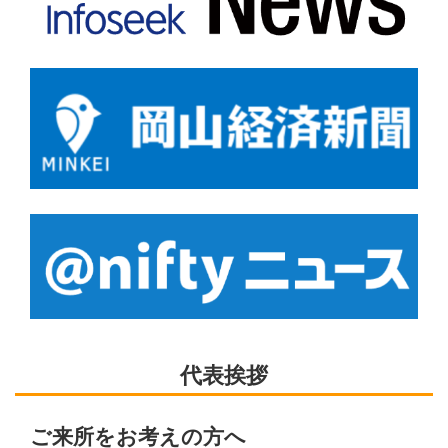
代表挨拶
ご来所をお考えの方へ