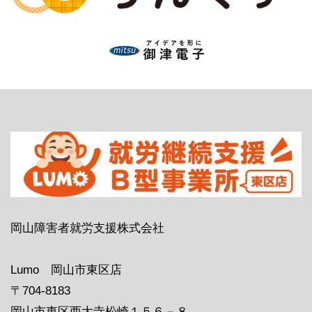
岡山障害者就労支援株式会社
Lumo 岡山市東区店
〒704-8183
岡山市東区西大寺松崎１５６－８