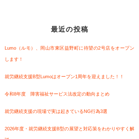
最近の投稿
Lumo（ルモ）、岡山市東区益野町に待望の2号店をオープン
します！
就労継続支援B型Lumoはオープン1周年を迎えました！！
令和8年度 障害福祉サービス法改定の動向まとめ
就労継続支援の現場で実は起きているNG行為3選
2026年度・就労継続支援B型の展望と対応策をわかりやすく解