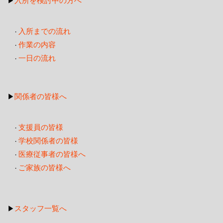
入所を検討中の方へ
▶
入所までの流れ
・
作業の内容
・
一日の流れ
・
関係者の皆様へ
▶
支援員の皆様
・
学校関係者の皆様
・
医療従事者の皆様へ
・
ご家族の皆様へ
・
スタッフ一覧へ
▶