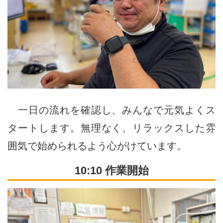
一日の流れを確認し、みんなで元気よくス
タートします。無理なく、リラックスした雰
囲気で始められるよう心がけています。
10:10 作業開始