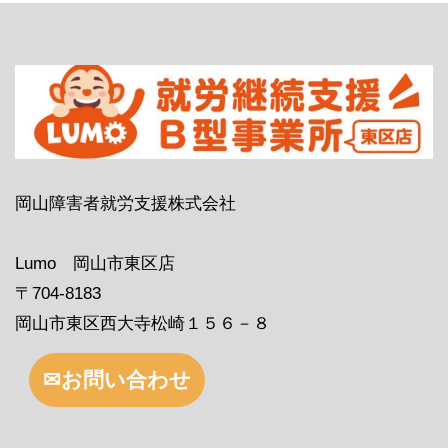
岡山障害者就労支援株式会社
Lumo 岡山市東区店
〒704-8183
岡山市東区西大寺松崎１５６－８
✉お問い合わせ