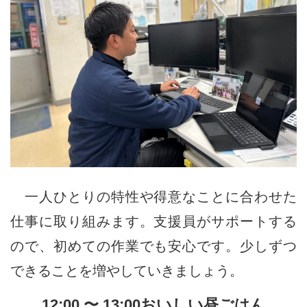
一人ひとりの特性や得意なことに合わせた
仕事に取り組みます。支援員がサポートする
ので、初めての作業でも安心です。少しずつ
できることを増やしていきましょう。
12:00 〜 13:00おいしい昼ごはん