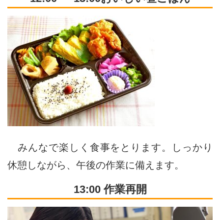
みんなで楽しく食事をとります。しっかり
休憩しながら、午後の作業に備えます。
13:00 作業再開