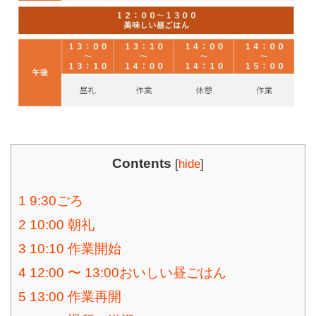
Contents
[
hide
]
1
9:30ごろ
2
10:00 朝礼
3
10:10 作業開始
4
12:00 〜 13:00おいしい昼ごはん
5
13:00 作業再開