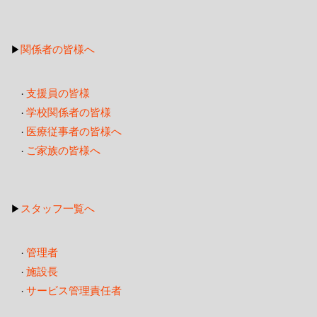
関係者の皆様へ
▶
支援員の皆様
・
学校関係者の皆様
・
医療従事者の皆様へ
・
ご家族の皆様へ
・
スタッフ一覧へ
▶
管理者
・
施設長
・
サービス管理責任者
・