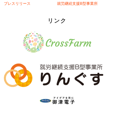
プレスリリース
就労継続支援B型事業所
リンク