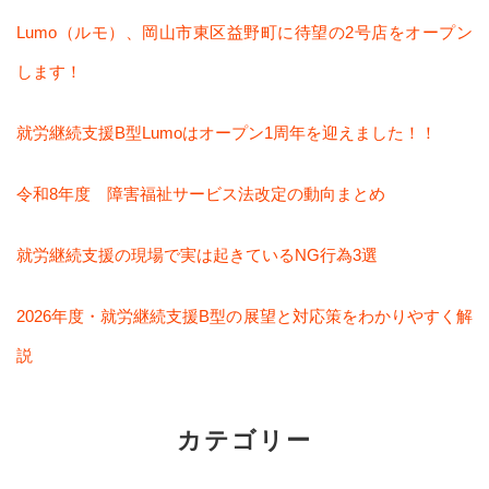
Lumo（ルモ）、岡山市東区益野町に待望の2号店をオープン
します！
就労継続支援B型Lumoはオープン1周年を迎えました！！
令和8年度 障害福祉サービス法改定の動向まとめ
就労継続支援の現場で実は起きているNG行為3選
2026年度・就労継続支援B型の展望と対応策をわかりやすく解
説
カテゴリー