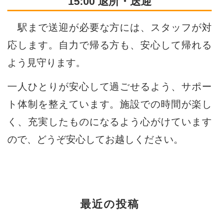
15:00 退所・送迎
駅まで送迎が必要な方には、スタッフが対
応します。自力で帰る方も、安心して帰れる
よう見守ります。
一人ひとりが安心して過ごせるよう、サポー
ト体制を整えています。施設での時間が楽し
く、充実したものになるよう心がけています
ので、どうぞ安心してお越しください。
最近の投稿