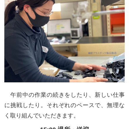
午前中の作業の続きをしたり、新しい仕事
に挑戦したり。それぞれのペースで、無理な
く取り組んでいただきます。