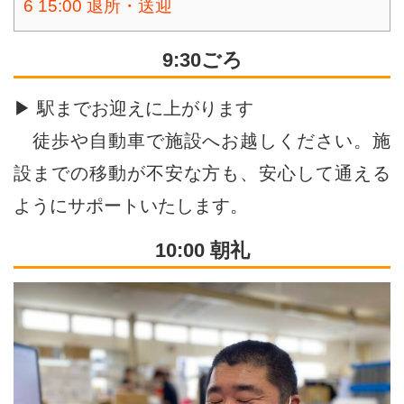
6
15:00 退所・送迎
9:30ごろ
▶ 駅までお迎えに上がります
徒歩や自動車で施設へお越しください。施
設までの移動が不安な方も、安心して通える
ようにサポートいたします。
10:00 朝礼