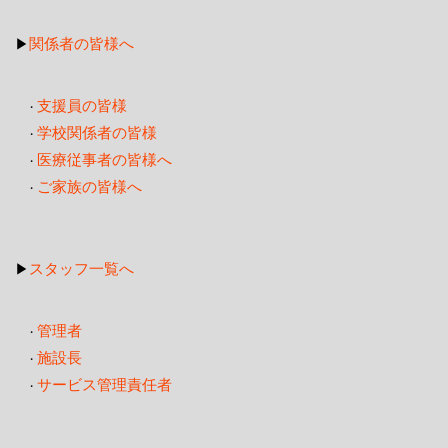
関係者の皆様へ
▶
支援員の皆様
・
学校関係者の皆様
・
医療従事者の皆様へ
・
ご家族の皆様へ
・
スタッフ一覧へ
▶
管理者
・
施設長
・
サービス管理責任者
・