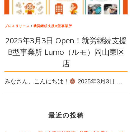
プレスリリース
/
就労継続支援B型事業所
2025年3月3日 Open！就労継続支援
B型事業所 Lumo（ルモ）岡山東区
店
みなさん、こんにちは！
2025年3月3日 …
最近の投稿