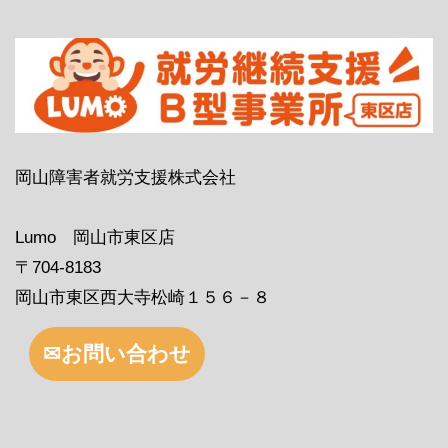
岡山障害者就労支援株式会社
Lumo 岡山市東区店
〒704-8183
岡山市東区西大寺松崎１５６－８
✉お問い合わせ