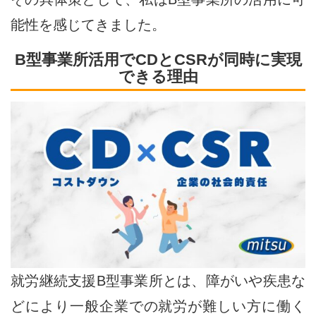
能性を感じてきました。
B型事業所活用でCDとCSRが同時に実現
できる理由
就労継続支援B型事業所とは、障がいや疾患な
どにより一般企業での就労が難しい方に働く