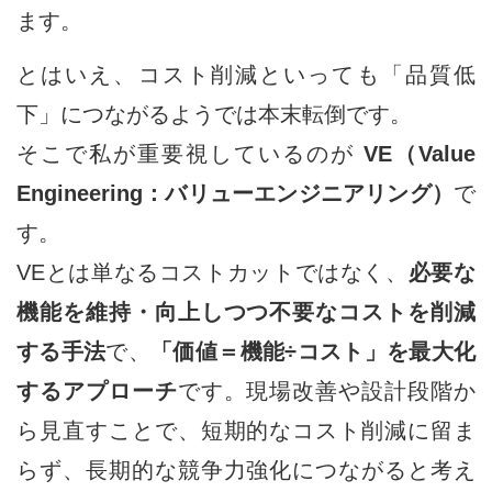
ます。
とはいえ、コスト削減といっても「品質低
下」につながるようでは本末転倒です。
そこで私が重要視しているのが
VE（Value
Engineering：バリューエンジニアリング）
で
す。
VEとは単なるコストカットではなく、
必要な
機能を維持・向上しつつ不要なコストを削減
する手法
で、
「価値＝機能÷コスト」を最大化
するアプローチ
です。現場改善や設計段階か
ら見直すことで、短期的なコスト削減に留ま
らず、長期的な競争力強化につながると考え