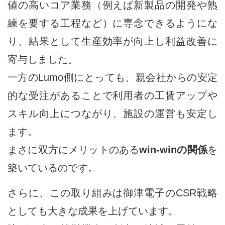
値の高いコア業務（例えば新製品の開発や熟
練を要する工程など）に専念できるようにな
り、結果として生産効率が向上し利益改善に
寄与しました。
一方のLumo側にとっても、親会社からの安定
的な受注があることで利用者の工賃アップや
スキル向上につながり、施設の運営も安定し
ます。
まさに双方にメリットのある
win-winの関係
を
築いているのです。
さらに、この取り組みは御津電子のCSR戦略
としても大きな成果を上げています。