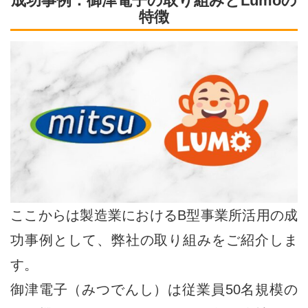
成功事例：御津電子の取り組みとLumoの
特徴
ここからは製造業におけるB型事業所活用の成
功事例として、弊社の取り組みをご紹介しま
す。
御津電子（みつでんし）は従業員50名規模の