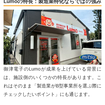
Lumoの特長：製造業特化ならではの強み
御津電子のLumoが成果を上げている背景に
は、施設側のいくつかの特長があります。こ
れはそのまま「製造業がB型事業所を選ぶ際に
チェックしたいポイント」にも通じます。