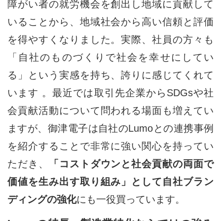
障がい者の就労機会を創出し地域に貢献して
いることから、地域社会から高い信頼と評価
を得やすくなりました。実際、社員の方々も
「自社のものづくりで社会を幸せにしてい
る」という実感を持ち、誇りに感じてくれて
います 。最近では取引先企業からSDGsや社
会貢献活動について問われる場面も増えてい
ますが、御津電子は自社のLumoとの連携事例
を紹介することで非常に強い関心を持ってい
ただき、
「コストダウンと社会貢献の両面で
価値を生み出す取り組み」として自社ブラン
ディングの強化
にも一役買っています。