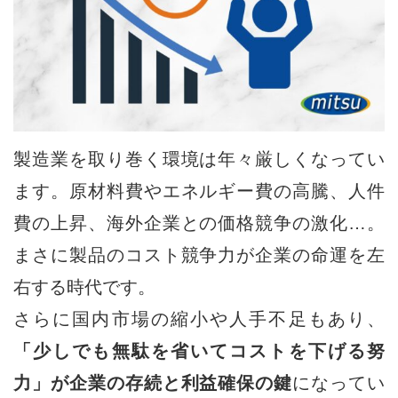
製造業を取り巻く環境は年々厳しくなってい
ます。原材料費やエネルギー費の高騰、人件
費の上昇、海外企業との価格競争の激化…。
まさに製品のコスト競争力が企業の命運を左
右する時代です。
さらに国内市場の縮小や人手不足もあり、
「少しでも無駄を省いてコストを下げる努
力」が企業の存続と利益確保の鍵
になってい