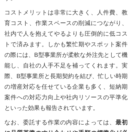
コストメリットは非常に大きく、人件費、教
育コスト、作業スペースの削減につながり、
社内で人を抱えてやるよりも圧倒的に低コス
トで済みます。しかも繁忙期やスポット案件
の際には、B型事業所が柔軟な外注先として機
能し、自社の人手不足を補ってくれます。実
際、B型事業所と長期契約を結び、忙しい時期
の増産対応を任せている企業も多く、短納期
案件への対応力向上や社内リソースの平準化
といった効果も報告されています。
なお、委託する作業の内容によっては、
最初