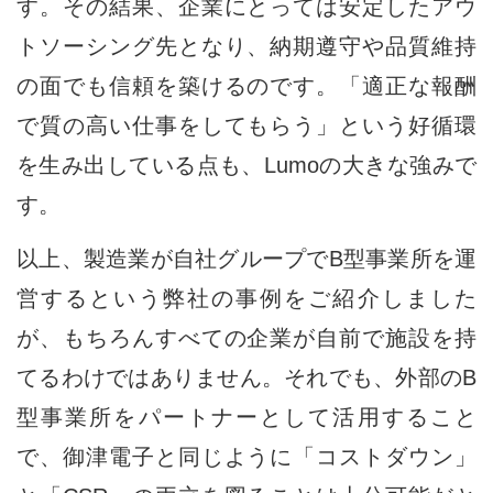
す。その結果、企業にとっては安定したアウ
トソーシング先となり、納期遵守や品質維持
の面でも信頼を築けるのです。「適正な報酬
で質の高い仕事をしてもらう」という好循環
を生み出している点も、Lumoの大きな強みで
す。
以上、製造業が自社グループでB型事業所を運
営するという弊社の事例をご紹介しました
が、もちろんすべての企業が自前で施設を持
てるわけではありません。それでも、外部のB
型事業所をパートナーとして活用すること
で、御津電子と同じように「コストダウン」