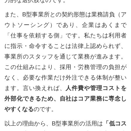
また、B型事業所との契約形態は業務請負（ア
ウトソーシング）であり、企業はあくまで
「仕事を依頼する側」です。私たちは利用者
に指示・命令することは法律上認められず、
事業所のスタッフを通じて業務が進みます。
この仕組みにより、採用・労務管理の負担が
なく、必要な作業だけ外注できる体制が整い
ます。言い換えれば、
人件費や管理コストを
外部化できるため、自社はコア業務に専念し
やすくなる
のです。
以上の理由から、B型事業所の活用は
「低コス