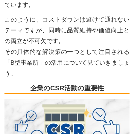
ています。
このように、コストダウンは避けて通れない
テーマですが、同時に品質維持や価値向上と
の両立が不可欠です。
その具体的な解決策の一つとして注目される
「B型事業所」の活用について見ていきましょ
う。
企業のCSR活動の重要性