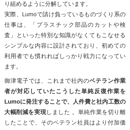
り組めるように分解しています。
実際、Lumoで請け負っているものづくり系の
仕事は、「プラスチック部品のカットや検
査」といった特別な知識がなくてもこなせる
シンプルな内容に設計されており、初めての
利用者でも慣れればしっかり戦力になってい
ます。
御津電子では、これまで社内の
ベテラン作業
者が対応していたこうした単純反復作業を
Lumoに発注することで、人件費と社内工数の
大幅削減を実現
しました 。単純作業を切り離
したことで、そのベテラン社員はより付加価