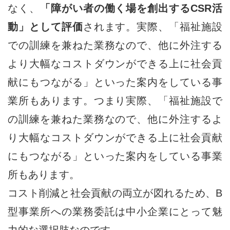
なく、
「障がい者の働く場を創出するCSR活
動」として評価
されます。実際、「福祉施設
での訓練を兼ねた業務なので、他に外注する
より大幅なコストダウンができる上に社会貢
献にもつながる」といった案内をしている事
業所もあります。つまり実際、「福祉施設で
の訓練を兼ねた業務なので、他に外注するよ
り大幅なコストダウンができる上に社会貢献
にもつながる」といった案内をしている事業
所もあります。
コスト削減と社会貢献の両立が図れるため、B
型事業所への業務委託は中小企業にとって魅
力的な選択肢なのです。