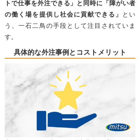
トで仕事を外注できる」と同時に「障がい者
の働く場を提供し社会に貢献できる」
とい
う、一石二鳥の手段として注目されていま
す。
具体的な外注事例とコストメリット