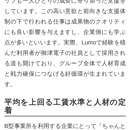
ッフも一人ひとりの成長に寄り添った支援を
しています。この高い意欲と前向きな支援体
制の下で行われる仕事は成果物のクオリティ
にも良い影響を与えますし、企業側にも学ぶ
点が多いといいます。実際、Lumoで経験を積
んだ利用者が御津電子の社員として採用され
る道も開けており、グループ全体で人材育成
と戦力確保につなげる好循環が生まれていま
す。
平均を上回る工賃水準と人材の定
着
B型事業所を利用する企業にとって「ちゃんと