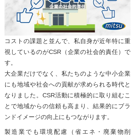
コストの課題と並んで、私自身が近年特に重
視しているのがCSR（企業の社会的責任）で
す。
大企業だけでなく、私たちのような中小企業
にも地域や社会への貢献が求められる時代と
なりました。CSR活動に積極的に取り組むこ
とで地域からの信頼も高まり、結果的にブラ
ンドイメージの向上にもつながります。
製造業でも環境配慮（省エネ・廃棄物削