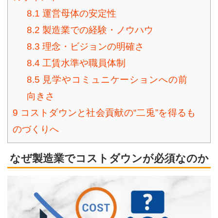
8.1
運営母体の安定性
8.2
製造業での経験・ノウハウ
8.3
理念・ビジョンの明確さ
8.4
工賃水準や職員体制
8.5
見学やコミュニケーションへの前
向きさ
9
コストダウンと社会貢献の“二兎”を得るも
のづくりへ
なぜ製造業でコストダウンが必須なのか