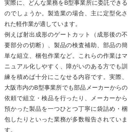
実際に、どんな業務をB型事業所に委託できる
のでしょうか。製造業の場合、主に定型化さ
れた軽作業が適しています。
例えば射出成形のゲートカット（成形後の不
要部分の切断）、製品の検査補助、部品の簡
単な組立、梱包作業など。これらの作業はマ
ニュアル化しやすく、障がいのある方でも訓
練を積めば十分にこなせる内容です。実際、
大阪市内のB型事業所でも部品メーカーからの
依頼で組立・検品を行ったり、メーカーから
預かった製品を一つひとつ丁寧に袋詰め・梱
包したりといった業務が多数報告されていま
す。