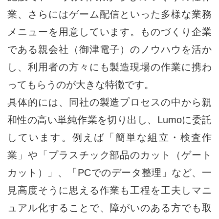
業、さらにはゲーム配信といった多様な業務
メニューを用意しています。ものづくり企業
である親会社（御津電子）のノウハウを活か
し、利用者の方々にも製造現場の作業に携わ
ってもらうのが大きな特徴です。
具体的には、同社の製造プロセスの中から親
和性の高い単純作業を切り出し、Lumoに委託
しています。例えば「簡単な組立・検査作
業」や「プラスチック部品のカット（ゲート
カット）」、「PCでのデータ整理」など、一
見高度そうに思える作業も工程を工夫しマニ
ュアル化することで、障がいのある方でも取