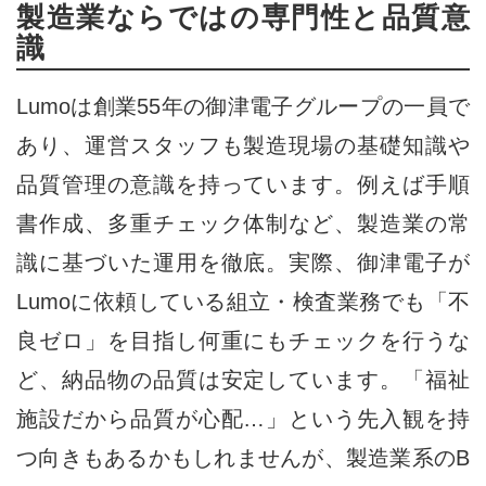
製造業ならではの専門性と品質意
識
Lumoは創業55年の御津電子グループの一員で
あり、運営スタッフも製造現場の基礎知識や
品質管理の意識を持っています。例えば手順
書作成、多重チェック体制など、製造業の常
識に基づいた運用を徹底。実際、御津電子が
Lumoに依頼している組立・検査業務でも「不
良ゼロ」を目指し何重にもチェックを行うな
ど、納品物の品質は安定しています。「福祉
施設だから品質が心配…」という先入観を持
つ向きもあるかもしれませんが、製造業系のB