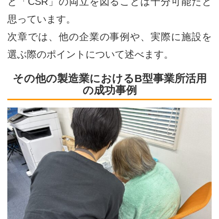
と「CSR」の両立を図ることは十分可能だと
思っています。
次章では、他の企業の事例や、実際に施設を
選ぶ際のポイントについて述べます。
その他の製造業におけるB型事業所活用
の成功事例