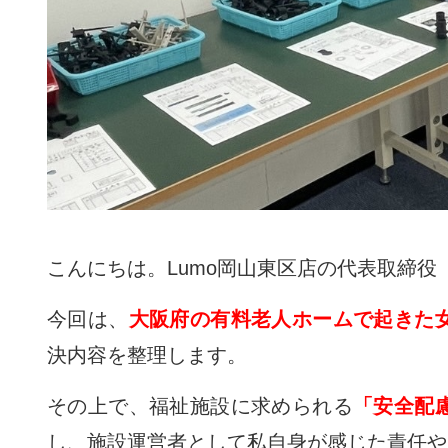
こんにちは。Lumo岡山東区店の代表取締役
今回は、
大阪府の有料老人ホームで起きた
決内容を整理します。
その上で、福祉施設に求められる
「安全配
し、施設運営者として私自身が感じた責任や