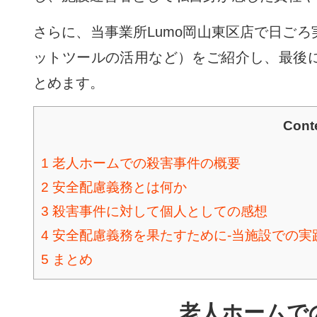
さらに、当事業所Lumo岡山東区店で日ご
ットツールの活用など）をご紹介し、最後
とめます。
Cont
1
老人ホームでの殺害事件の概要
2
安全配慮義務とは何か
3
殺害事件に対して個人としての感想
4
安全配慮義務を果たすために-当施設での実
5
まとめ
老人ホームで