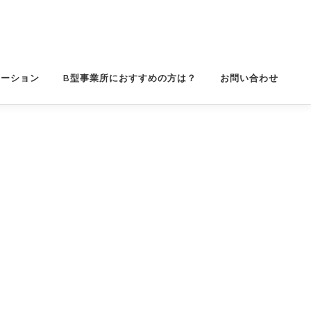
レーション
B型事業所におすすめの方は？
お問い合わせ